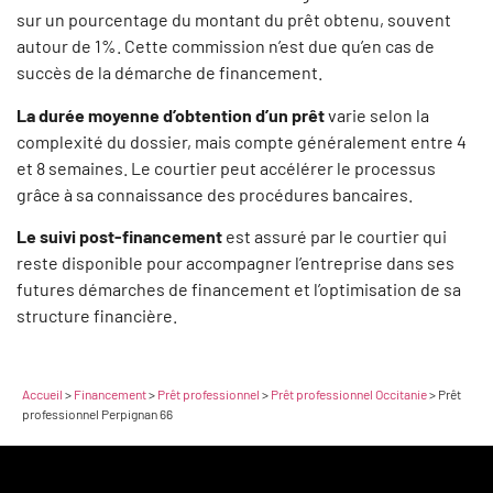
sur un pourcentage du montant du prêt obtenu, souvent
autour de 1%. Cette commission n’est due qu’en cas de
succès de la démarche de financement.
La durée moyenne d’obtention d’un prêt
varie selon la
complexité du dossier, mais compte généralement entre 4
et 8 semaines. Le courtier peut accélérer le processus
grâce à sa connaissance des procédures bancaires.
Le suivi post-financement
est assuré par le courtier qui
reste disponible pour accompagner l’entreprise dans ses
futures démarches de financement et l’optimisation de sa
structure financière.
Accueil
>
Financement
>
Prêt professionnel
>
Prêt professionnel Occitanie
>
Prêt
professionnel Perpignan 66