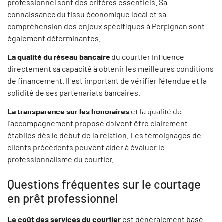
professionnel sont des critères essentiels. Sa
connaissance du tissu économique local et sa
compréhension des enjeux spécifiques à Perpignan sont
également déterminantes.
La qualité du réseau bancaire
du courtier influence
directement sa capacité à obtenir les meilleures conditions
de financement. Il est important de vérifier l’étendue et la
solidité de ses partenariats bancaires.
La transparence sur les honoraires
et la qualité de
l’accompagnement proposé doivent être clairement
établies dès le début de la relation. Les témoignages de
clients précédents peuvent aider à évaluer le
professionnalisme du courtier.
Questions fréquentes sur le courtage
en prêt professionnel
Le coût des services du courtier
est généralement basé