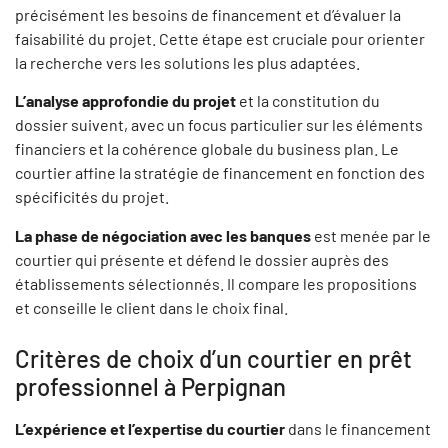
précisément les besoins de financement et d’évaluer la
faisabilité du projet. Cette étape est cruciale pour orienter
la recherche vers les solutions les plus adaptées.
L’analyse approfondie du projet
et la constitution du
dossier suivent, avec un focus particulier sur les éléments
financiers et la cohérence globale du business plan. Le
courtier affine la stratégie de financement en fonction des
spécificités du projet.
La phase de négociation avec les banques
est menée par le
courtier qui présente et défend le dossier auprès des
établissements sélectionnés. Il compare les propositions
et conseille le client dans le choix final.
Critères de choix d’un courtier en prêt
professionnel à Perpignan
L’expérience et l’expertise du courtier
dans le financement