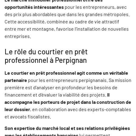
opportunités intéressantes
pour les entrepreneurs, avec
des prix plus abordables que dans les grandes métropoles.
Cette accessibilité, combinée au cadre de vie attractif
entre mer et montagne, favorise l’installation de nouvelles
entreprises.
Le rôle du courtier en prêt
professionnel à Perpignan
Le courtier en prêt professionnel agit comme un véritable
partenaire
pour les entrepreneurs perpignanais. Sa mission
première est d’analyser en profondeur les besoins de
financement et d’évaluer la viabilité des projets.
Il
accompagne les porteurs de projet dans la construction de
leur dossier
, en collaboration avec des experts-comptables
et avocats fiscalistes.
Son expertise du marché local et ses relations privilégiées
avec les établissements bancaires
lui permettent