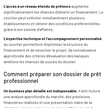
L’accès à un réseau étendu de prêteurs
augmente
significativement les chances d’obtenir un financement. Le
courtier peut solliciter simultanément plusieurs
établissements et obtenir des conditions préférentielles
grâce à son volume d’affaires.
L’expertise technique et l’accompagnement personnalisé
du courtier permettent d’optimiser la structure du
financement et de sécuriser le projet. Sa connaissance
approfondie des critères d’évaluation des banques
améliore les chances de succès du dossier.
Comment préparer son dossier de prêt
professionnel
Un business plan détaillé est indispensable
. Il doit inclure
une analyse approfondie du marché, des prévisions
financières réalistes et une présentation claire de la