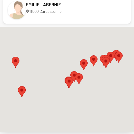
EMILIE LABERNIE
11000 Carcassonne