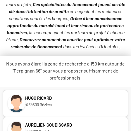
leurs projets.
Ces spécialistes du financement jouent un rôle
clé dans l’obtention de crédits
en négociant les meilleures
conditions auprès des banques.
Grâce à leur connaissance
approfondie du marché local et leur réseau de partenaires
bancaires
, ils accompagnent les porteurs de projet à chaque
étape.
Découvrez comment un courtier peut optimiser votre
recherche de financement
dans les Pyrénées-Orientales.
Nous avons élargi la zone de recherche à 150 km autour de
"Perpignan 66" pour vous proposer suffisamment de
professionnels.
HUGO RICARD
34500 Béziers
AURELIEN GOUDISSARD