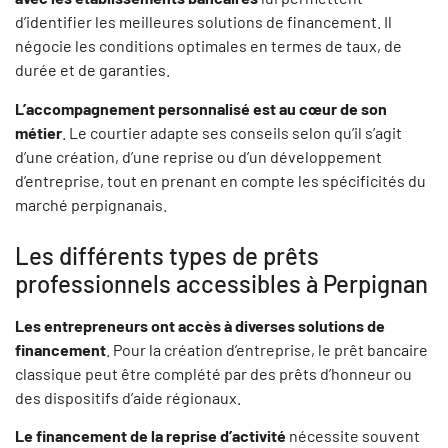
d’identifier les meilleures solutions de financement. Il
négocie les conditions optimales en termes de taux, de
durée et de garanties.
L’accompagnement personnalisé est au cœur de son
métier
. Le courtier adapte ses conseils selon qu’il s’agit
d’une création, d’une reprise ou d’un développement
d’entreprise, tout en prenant en compte les spécificités du
marché perpignanais.
Les différents types de prêts
professionnels accessibles à Perpignan
Les entrepreneurs ont accès à diverses solutions de
financement
. Pour la création d’entreprise, le prêt bancaire
classique peut être complété par des prêts d’honneur ou
des dispositifs d’aide régionaux.
Le financement de la reprise d’activité
nécessite souvent