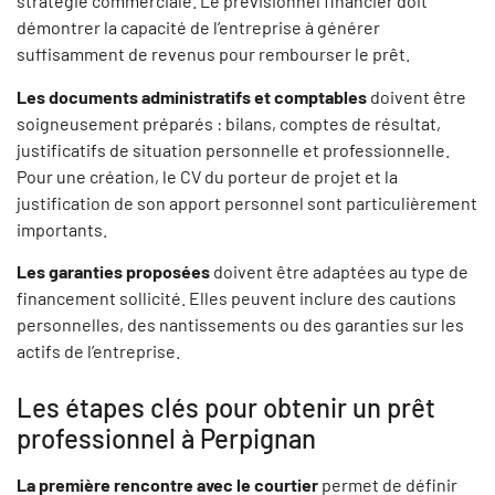
stratégie commerciale. Le prévisionnel financier doit
démontrer la capacité de l’entreprise à générer
suffisamment de revenus pour rembourser le prêt.
Les documents administratifs et comptables
doivent être
soigneusement préparés : bilans, comptes de résultat,
justificatifs de situation personnelle et professionnelle.
Pour une création, le CV du porteur de projet et la
justification de son apport personnel sont particulièrement
importants.
Les garanties proposées
doivent être adaptées au type de
financement sollicité. Elles peuvent inclure des cautions
personnelles, des nantissements ou des garanties sur les
actifs de l’entreprise.
Les étapes clés pour obtenir un prêt
professionnel à Perpignan
La première rencontre avec le courtier
permet de définir