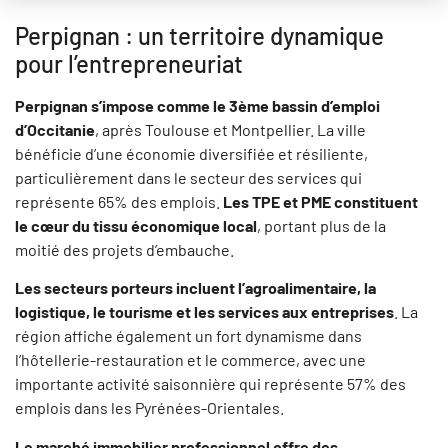
Perpignan : un territoire dynamique
pour l’entrepreneuriat
Perpignan s’impose comme le 3ème bassin d’emploi
d’Occitanie
, après Toulouse et Montpellier. La ville
bénéficie d’une économie diversifiée et résiliente,
particulièrement dans le secteur des services qui
représente 65% des emplois.
Les TPE et PME constituent
le cœur du tissu économique local
, portant plus de la
moitié des projets d’embauche.
Les secteurs porteurs incluent l’agroalimentaire, la
logistique, le tourisme et les services aux entreprises
. La
région affiche également un fort dynamisme dans
l’hôtellerie-restauration et le commerce, avec une
importante activité saisonnière qui représente 57% des
emplois dans les Pyrénées-Orientales.
Le marché immobilier professionnel offre des