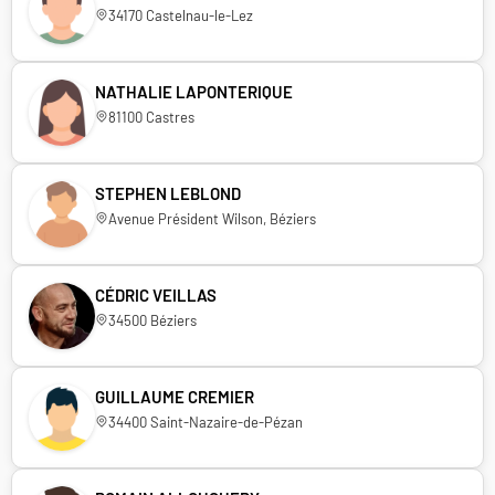
34170 Castelnau-le-Lez
NATHALIE LAPONTERIQUE
81100 Castres
STEPHEN LEBLOND
Avenue Président Wilson, Béziers
CÉDRIC VEILLAS
34500 Béziers
GUILLAUME CREMIER
34400 Saint-Nazaire-de-Pézan