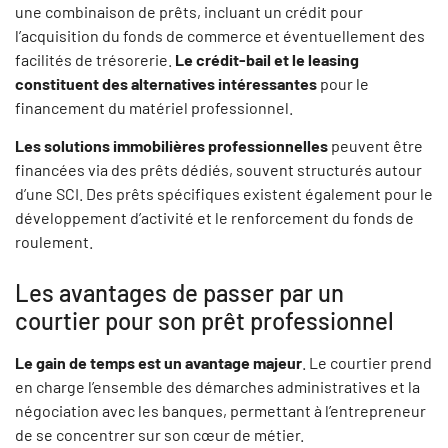
une combinaison de prêts, incluant un crédit pour
l’acquisition du fonds de commerce et éventuellement des
facilités de trésorerie.
Le crédit-bail et le leasing
constituent des alternatives intéressantes
pour le
financement du matériel professionnel.
Les solutions immobilières professionnelles
peuvent être
financées via des prêts dédiés, souvent structurés autour
d’une SCI. Des prêts spécifiques existent également pour le
développement d’activité et le renforcement du fonds de
roulement.
Les avantages de passer par un
courtier pour son prêt professionnel
Le gain de temps est un avantage majeur
. Le courtier prend
en charge l’ensemble des démarches administratives et la
négociation avec les banques, permettant à l’entrepreneur
de se concentrer sur son cœur de métier.