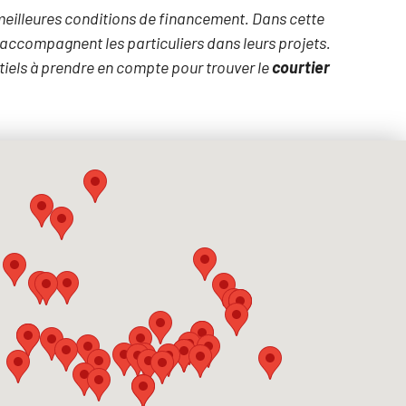
 meilleures conditions de financement. Dans cette
accompagnent les particuliers dans leurs projets.
ntiels à prendre en compte pour trouver le
courtier