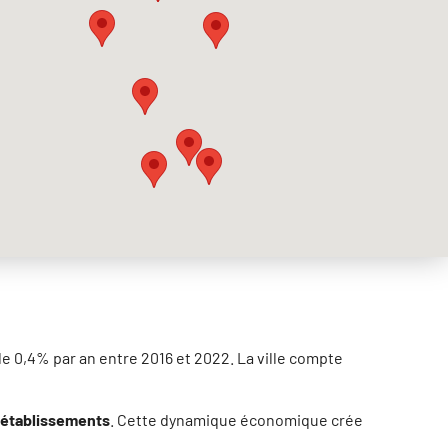
0,4% par an entre 2016 et 2022. La ville compte
établissements
. Cette dynamique économique crée