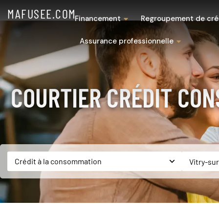
MAFUSEE.COM
Financement
Regroupement de cré
Assurance professionnelle
COURTIER CRÉDIT CON