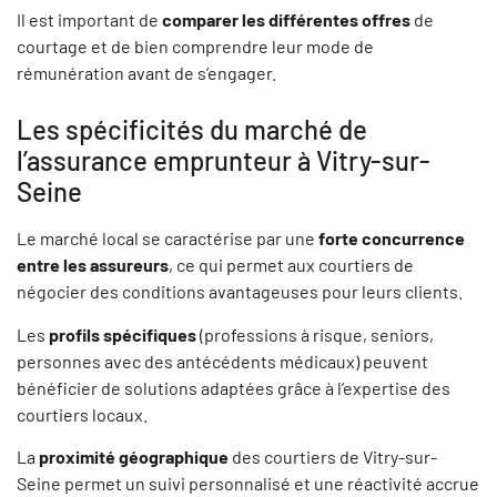
Il est important de
comparer les différentes offres
de
courtage et de bien comprendre leur mode de
rémunération avant de s’engager.
Les spécificités du marché de
l’assurance emprunteur à Vitry-sur-
Seine
Le marché local se caractérise par une
forte concurrence
entre les assureurs
, ce qui permet aux courtiers de
négocier des conditions avantageuses pour leurs clients.
Les
profils spécifiques
(professions à risque, seniors,
personnes avec des antécédents médicaux) peuvent
bénéficier de solutions adaptées grâce à l’expertise des
courtiers locaux.
La
proximité géographique
des courtiers de Vitry-sur-
Seine permet un suivi personnalisé et une réactivité accrue