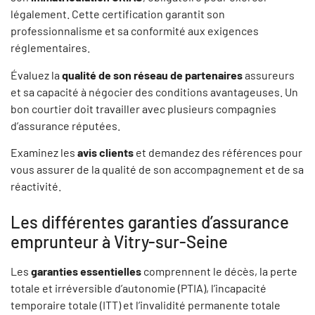
légalement. Cette certification garantit son
professionnalisme et sa conformité aux exigences
réglementaires.
Évaluez la
qualité de son réseau de partenaires
assureurs
et sa capacité à négocier des conditions avantageuses. Un
bon courtier doit travailler avec plusieurs compagnies
d’assurance réputées.
Examinez les
avis clients
et demandez des références pour
vous assurer de la qualité de son accompagnement et de sa
réactivité.
Les différentes garanties d’assurance
emprunteur à Vitry-sur-Seine
Les
garanties essentielles
comprennent le décès, la perte
totale et irréversible d’autonomie (PTIA), l’incapacité
temporaire totale (ITT) et l’invalidité permanente totale