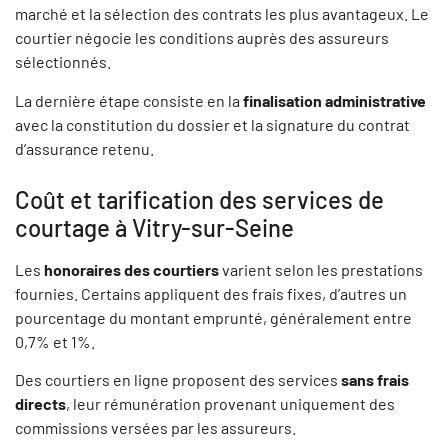
marché et la sélection des contrats les plus avantageux. Le
courtier négocie les conditions auprès des assureurs
sélectionnés.
La dernière étape consiste en la
finalisation administrative
avec la constitution du dossier et la signature du contrat
d’assurance retenu.
Coût et tarification des services de
courtage à Vitry-sur-Seine
Les
honoraires des courtiers
varient selon les prestations
fournies. Certains appliquent des frais fixes, d’autres un
pourcentage du montant emprunté, généralement entre
0,7% et 1%.
Des courtiers en ligne proposent des services
sans frais
directs
, leur rémunération provenant uniquement des
commissions versées par les assureurs.