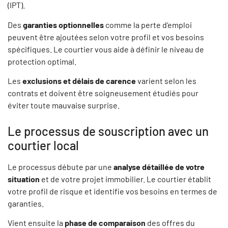
(IPT).
Des
garanties optionnelles
comme la perte d’emploi
peuvent être ajoutées selon votre profil et vos besoins
spécifiques. Le courtier vous aide à définir le niveau de
protection optimal.
Les
exclusions et délais de carence
varient selon les
contrats et doivent être soigneusement étudiés pour
éviter toute mauvaise surprise.
Le processus de souscription avec un
courtier local
Le processus débute par une
analyse détaillée de votre
situation
et de votre projet immobilier. Le courtier établit
votre profil de risque et identifie vos besoins en termes de
garanties.
Vient ensuite la
phase de comparaison
des offres du