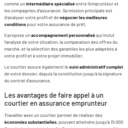
comme un
intermédiaire spécialisé
entre l’emprunteur et
les compagnies d’assurance. Sa mission principale est
d’analyser votre profil et de
négocier les meilleures
conditions
pour votre assurance de prêt.
Il propose un
accompagnement personnalisé
qui inclut
l’analyse de votre situation, la comparaison des offres du
marché, et la sélection des garanties les plus adaptées à
votre profil et à votre projet immobilier.
Le courtier assure également le
suivi administratif complet
de votre dossier, depuis la constitution jusqu’à la signature
du contrat d’assurance.
Les avantages de faire appel à un
courtier en assurance emprunteur
Travailler avec un courtier permet de réaliser des
économies substantielles
, pouvant atteindre jusqu’à 15 000